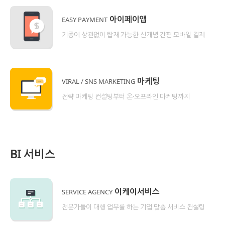
아이페이앱
EASY PAYMENT
기종에 상관없이 탑재 가능한 신개념 간편 모바일 결제
마케팅
VIRAL / SNS MARKETING
전략 마케팅 컨설팅부터 온·오프라인 마케팅까지
BI 서비스
이케이서비스
SERVICE AGENCY
전문가들이 대행 업무를 하는 기업 맞춤 서비스 컨설팅