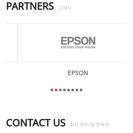
PARTNERS
고객사
EPSON
CONTACT US
회사 위치 및 연락처