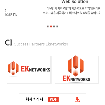
Web Solution
다년간의 제작 경험과 기술력으로 기업에 최적화된
프로그램을 제공하여 E-비즈니스 경쟁력을 높여 드립니다.
CI
Success Partners Eknetworks!
회사소개서
PDF