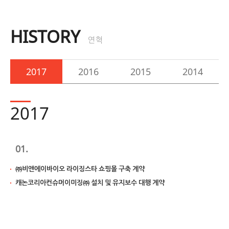
HISTORY
연혁
2017
2016
2015
2014
2017
01.
㈜비앤에이바이오 라이징스타 쇼핑몰 구축 계약
캐논코리아컨슈머이미징㈜ 설치 및 유지보수 대행 계약