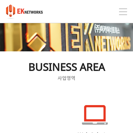
BUSINESS AREA
사업영역