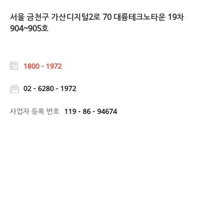
서울 금천구 가산디지털2로 70 대륭테크노타운 19차
904~905호
1800 - 1972
02 - 6280 - 1972
사업자 등록 번호
119 - 86 - 94674