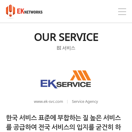
OUR SERVICE
BI 서비스
www.ek-svc.com
Service Agency
한국 서비스 표준에 부합하는 질 높은 서비스
를 공급하여 전국 서비스의 입지를 굳건히 하