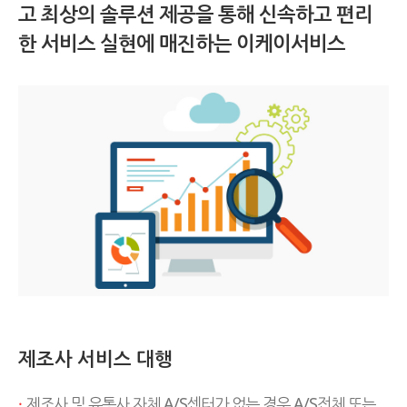
고 최상의 솔루션 제공을 통해 신속하고 편리
한 서비스 실현에 매진하는 이케이서비스
제조사 서비스 대행
·
제조사 및 유통사 자체 A/S센터가 없는 경우 A/S전체 또는